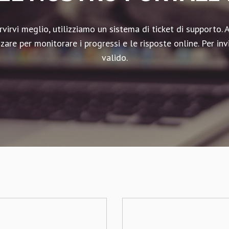
ervirvi meglio, utilizziamo un sistema di ticket di supporto.
are per monitorare i progressi e le risposte online. Per inv
valido.