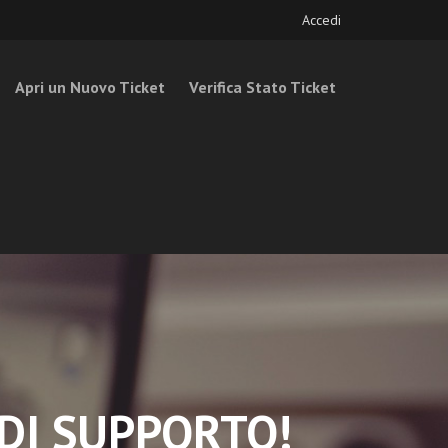
Accedi
Apri un Nuovo Ticket
Verifica Stato Ticket
DI SUPPORTO!