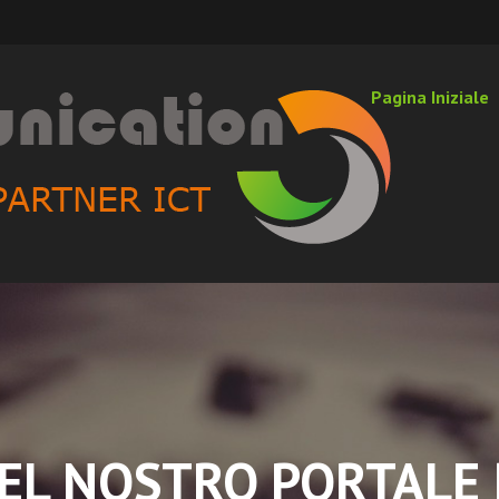
Pagina Iniziale
EL NOSTRO PORTALE 