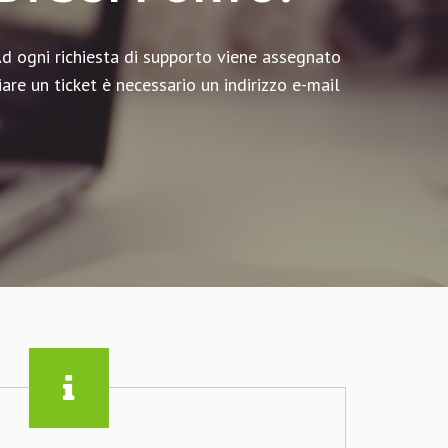
 Ad ogni richiesta di supporto viene assegnato
iare un ticket è necessario un indirizzo e-mail