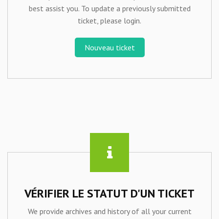
best assist you. To update a previously submitted
ticket, please login.
Nouveau ticket
VÉRIFIER LE STATUT D'UN TICKET
We provide archives and history of all your current