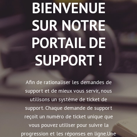
BIENVENUE
SUR NOTRE
PORTAIL DE
SUPPORT !
Afin de rationaliser les demandes de
support et de mieux vous servir, nous
utilisons un système de ticket de
support. Chaque demande de support
reçoit un numéro de ticket unique que
vous pouvez utiliser pour suivre la
progression et les réponses en ligne.Une