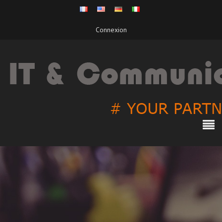
Connexion