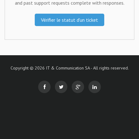
and past support requests complete with responses.
Vérifier le statut d'un ticket
Copyright © 2026 IT & Communication SA - All rights reserved.