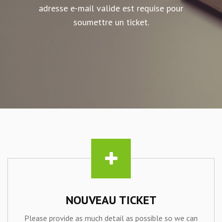
adresse e-mail valide est requise pour
soumettre un ticket.
NOUVEAU TICKET
Please provide as much detail as possible so we can