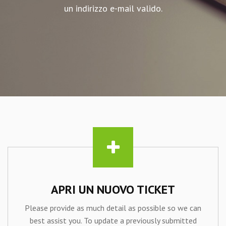
un indirizzo e-mail valido.
APRI UN NUOVO TICKET
Please provide as much detail as possible so we can
best assist you. To update a previously submitted