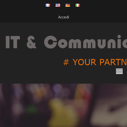
Accedi