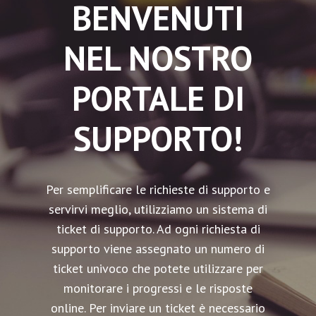
BENVENUTI
NEL NOSTRO
PORTALE DI
SUPPORTO!
Per semplificare le richieste di supporto e
servirvi meglio, utilizziamo un sistema di
ticket di supporto. Ad ogni richiesta di
supporto viene assegnato un numero di
ticket univoco che potete utilizzare per
monitorare i progressi e le risposte
online. Per inviare un ticket è necessario