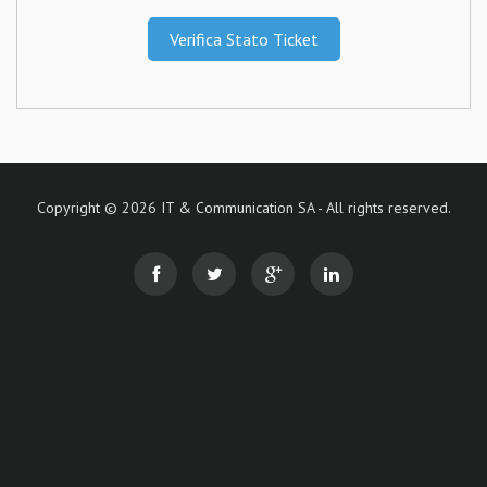
Verifica Stato Ticket
Copyright © 2026 IT & Communication SA - All rights reserved.