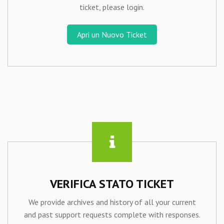
ticket, please login.
Apri un Nuovo Ticket
VERIFICA STATO TICKET
We provide archives and history of all your current
and past support requests complete with responses.